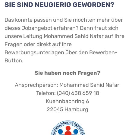
SIE SIND NEUGIERIG GEWORDEN?
Das könnte passen und Sie möchten mehr über
dieses Jobangebot erfahren? Dann freut sich
unsere Leitung Mohammed Sahid Nafar auf Ihre
Fragen oder direkt auf Ihre
Bewerbungsunterlagen über den Bewerben-
Button.
Sie haben noch Fragen?
Ansprechperson: Mohammed Sahid Nafar
Telefon: (040) 638 659 18
Kuehnbachring 6
22045 Hamburg