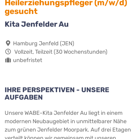
Heilerziehungspfleger (m/w/d)
gesucht
Kita Jenfelder Au
Hamburg Jenfeld (JEN)
Vollzeit, Teilzeit (30 Wochenstunden)
unbefristet
IHRE PERSPEKTIVEN - UNSERE
AUFGABEN
Unsere WABE-Kita Jenfelder Au liegt in einem
modernen Neubaugebiet in unmittelbarer Nähe
zum grünen Jenfelder Moorpark. Auf drei Etagen
verteilt können wir gemeinsam mit unseren