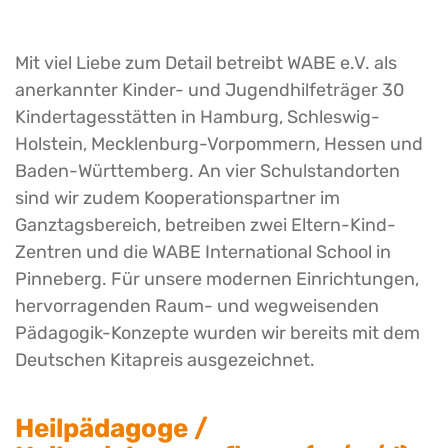
Mit viel Liebe zum Detail betreibt WABE e.V. als
anerkannter Kinder- und Jugendhilfeträger 30
Kindertagesstätten in Hamburg, Schleswig-
Holstein, Mecklenburg-Vorpommern, Hessen und
Baden-Württemberg. An vier Schulstandorten
sind wir zudem Kooperationspartner im
Ganztagsbereich, betreiben zwei Eltern-Kind-
Zentren und die WABE International School in
Pinneberg. Für unsere modernen Einrichtungen,
hervorragenden Raum- und wegweisenden
Pädagogik-Konzepte wurden wir bereits mit dem
Deutschen Kitapreis ausgezeichnet.
Heilpädagoge /