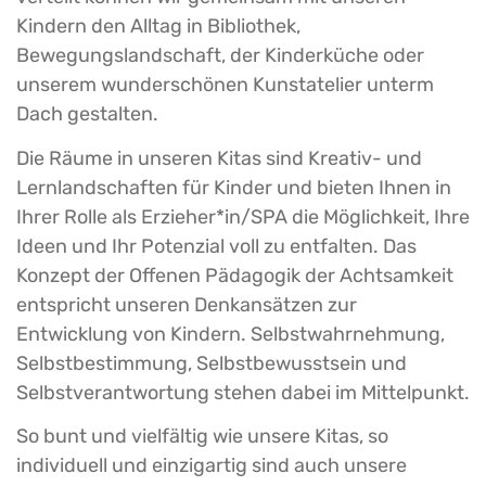
Kindern den Alltag in Bibliothek,
Bewegungslandschaft, der Kinderküche oder
unserem wunderschönen Kunstatelier unterm
Dach gestalten.
Die Räume in unseren Kitas sind Kreativ- und
Lernlandschaften für Kinder und bieten Ihnen in
Ihrer Rolle als Erzieher*in/SPA die Möglichkeit, Ihre
Ideen und Ihr Potenzial voll zu entfalten. Das
Konzept der Offenen Pädagogik der Achtsamkeit
entspricht unseren Denkansätzen zur
Entwicklung von Kindern. Selbstwahrnehmung,
Selbstbestimmung, Selbstbewusstsein und
Selbstverantwortung stehen dabei im Mittelpunkt.
So bunt und vielfältig wie unsere Kitas, so
individuell und einzigartig sind auch unsere