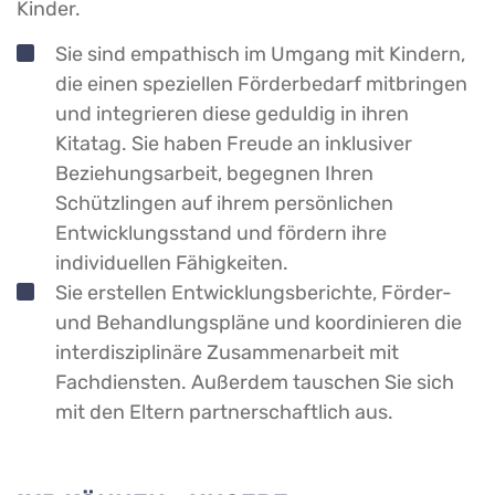
Kinder.
Sie sind empathisch im Umgang mit Kindern,
die einen speziellen Förderbedarf mitbringen
und integrieren diese geduldig in ihren
Kitatag. Sie haben Freude an inklusiver
Beziehungsarbeit, begegnen Ihren
Schützlingen auf ihrem persönlichen
Entwicklungsstand und fördern ihre
individuellen Fähigkeiten.
Sie erstellen Entwicklungsberichte, Förder-
und Behandlungspläne und koordinieren die
interdisziplinäre Zusammenarbeit mit
Fachdiensten. Außerdem tauschen Sie sich
mit den Eltern partnerschaftlich aus.