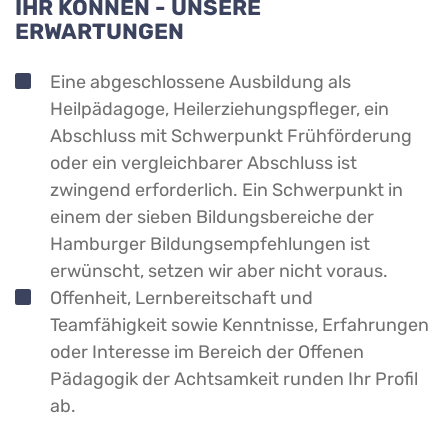
IHR KÖNNEN - UNSERE
ERWARTUNGEN
Eine abgeschlossene Ausbildung als
Heilpädagoge, Heilerziehungspfleger, ein
Abschluss mit Schwerpunkt Frühförderung
oder ein vergleichbarer Abschluss ist
zwingend erforderlich. Ein Schwerpunkt in
einem der sieben Bildungsbereiche der
Hamburger Bildungsempfehlungen ist
erwünscht, setzen wir aber nicht voraus.
Offenheit, Lernbereitschaft und
Teamfähigkeit sowie Kenntnisse, Erfahrungen
oder Interesse im Bereich der Offenen
Pädagogik der Achtsamkeit runden Ihr Profil
ab.