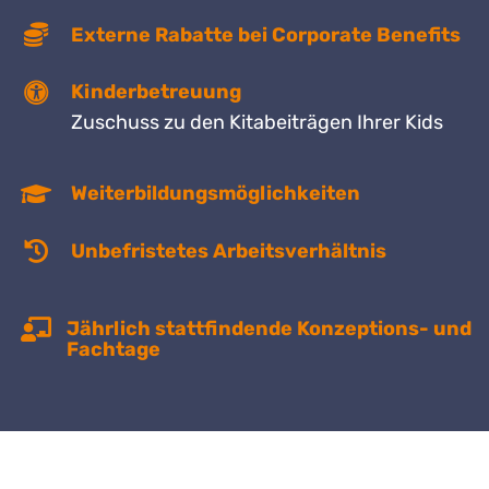
Externe Rabatte bei Corporate Benefits
Kinderbetreuung
Zuschuss zu den Kitabeiträgen Ihrer Kids
Weiterbildungsmöglichkeiten
Unbefristetes Arbeitsverhältnis
Jährlich stattfindende Konzeptions- und
Fachtage