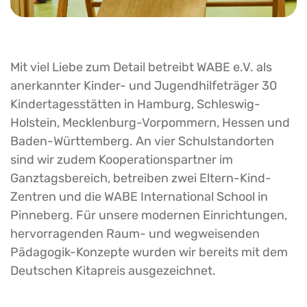
Mit viel Liebe zum Detail betreibt WABE e.V. als
anerkannter Kinder- und Jugendhilfeträger 30
Kindertagesstätten in Hamburg, Schleswig-
Holstein, Mecklenburg-Vorpommern, Hessen und
Baden-Württemberg. An vier Schulstandorten
sind wir zudem Kooperationspartner im
Ganztagsbereich, betreiben zwei Eltern-Kind-
Zentren und die WABE International School in
Pinneberg. Für unsere modernen Einrichtungen,
hervorragenden Raum- und wegweisenden
Pädagogik-Konzepte wurden wir bereits mit dem
Deutschen Kitapreis ausgezeichnet.