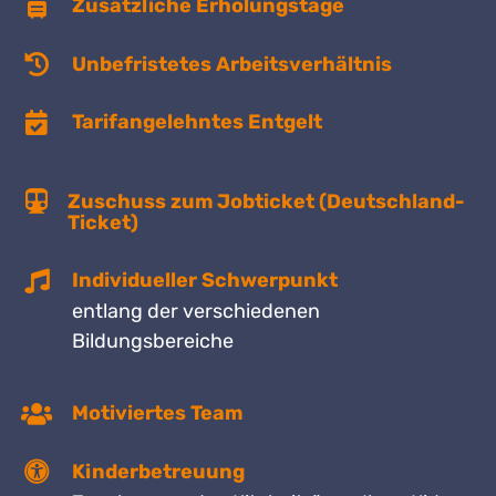
Zusätzliche Erholungstage
Unbefristetes Arbeitsverhältnis
Tarifangelehntes Entgelt
Zuschuss zum Jobticket (Deutschland-
Ticket)
Individueller Schwerpunkt
entlang der verschiedenen
Bildungsbereiche
Motiviertes Team
Kinderbetreuung