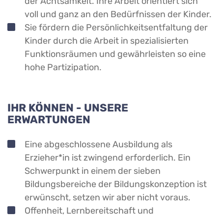
der Achtsamkeit. Ihre Arbeit orientiert sich
voll und ganz an den Bedürfnissen der Kinder.
Sie fördern die Persönlichkeitsentfaltung der
Kinder durch die Arbeit in spezialisierten
Funktionsräumen und gewährleisten so eine
hohe Partizipation.
IHR KÖNNEN - UNSERE
ERWARTUNGEN
Eine abgeschlossene Ausbildung als
Erzieher*in ist zwingend erforderlich. Ein
Schwerpunkt in einem der sieben
Bildungsbereiche der Bildungskonzeption ist
erwünscht, setzen wir aber nicht voraus.
Offenheit, Lernbereitschaft und