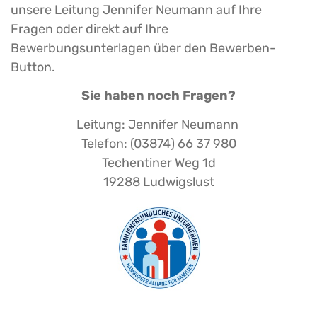
unsere Leitung Jennifer Neumann auf Ihre
Fragen oder direkt auf Ihre
Bewerbungsunterlagen über den Bewerben-
Button.
Sie haben noch Fragen?
Leitung: Jennifer Neumann
Telefon: (03874) 66 37 980
Techentiner Weg 1d
19288 Ludwigslust