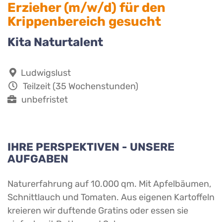
Erzieher (m/w/d) für den
Krippenbereich gesucht
Kita Naturtalent
Ludwigslust
Teilzeit (35 Wochenstunden)
unbefristet
IHRE PERSPEKTIVEN - UNSERE
AUFGABEN
Naturerfahrung auf 10.000 qm. Mit Apfelbäumen,
Schnittlauch und Tomaten. Aus eigenen Kartoffeln
kreieren wir duftende Gratins oder essen sie