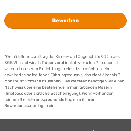
Bewerben
*Gemäß Schutzauftrag der Kinder- und Jugendhilfe § 72 a des
SGB VIII sind wir als Träger verpflichtet, von allen Personen, die
wir neu in unseren Einrichtungen einsetzen möchten, ein
erweitertes polizeiliches Führungszeugnis, das nicht älter als 3
Monate ist, vorher einzusehen. Des Weiteren benötigen wir einen
Nachweis über eine bestehende Immunität gegen Masern
(Impfpass oder ärztliche Bescheinigung). Wenn vorhanden,
reichen Sie bitte entsprechende Kopien mit Ihren
Bewerbungsunterlagen ein.