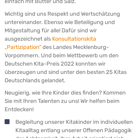
einfach mit Butter und Salz.
Wichtig sind uns Respekt und Wertschätzung
untereinander. Ebenso wie Beteiligung und
Mitgestaltung für alle! Dafür sind wir
ausgezeichnet als
Konsultationskita
„Partizipation“
des Landes Mecklenburg-
Vorpommern. Und beim Wettbewerb um den
Deutschen Kita-Preis 2022 konnten wir
überzeugen und sind unter den besten 25 Kitas
Deutschlands gelandet.
Neugierig, wie Ihre Kinder dies finden? Kommen
Sie mit Ihren Talenten zu uns! Wir helfen beim
Entdecken!
Begleitung unserer Kitakinder im individuellen
Kitaalltag entlang unserer Offenen Pädagogik