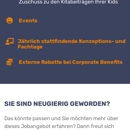
Zuschuss zu den Kitabeiträgen Ihrer Kids
Events
Jährlich stattfindende Konzeptions- und
Fachtage
Externe Rabatte bei Corporate Benefits
SIE SIND NEUGIERIG GEWORDEN?
Das könnte passen und Sie möchten mehr über
dieses Jobangebot erfahren? Dann freut sich