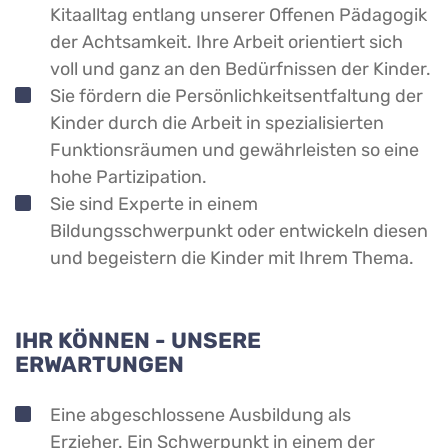
Kitaalltag entlang unserer Offenen Pädagogik
der Achtsamkeit. Ihre Arbeit orientiert sich
voll und ganz an den Bedürfnissen der Kinder.
Sie fördern die Persönlichkeitsentfaltung der
Kinder durch die Arbeit in spezialisierten
Funktionsräumen und gewährleisten so eine
hohe Partizipation.
Sie sind Experte in einem
Bildungsschwerpunkt oder entwickeln diesen
und begeistern die Kinder mit Ihrem Thema.
IHR KÖNNEN - UNSERE
ERWARTUNGEN
Eine abgeschlossene Ausbildung als
Erzieher.
Ein Schwerpunkt in einem der 