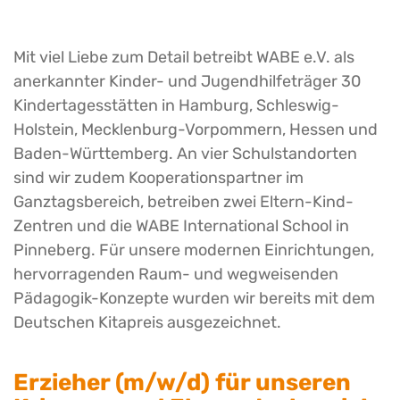
Mit viel Liebe zum Detail betreibt WABE e.V. als
anerkannter Kinder- und Jugendhilfeträger 30
Kindertagesstätten in Hamburg, Schleswig-
Holstein, Mecklenburg-Vorpommern, Hessen und
Baden-Württemberg. An vier Schulstandorten
sind wir zudem Kooperationspartner im
Ganztagsbereich, betreiben zwei Eltern-Kind-
Zentren und die WABE International School in
Pinneberg. Für unsere modernen Einrichtungen,
hervorragenden Raum- und wegweisenden
Pädagogik-Konzepte wurden wir bereits mit dem
Deutschen Kitapreis ausgezeichnet.
Erzieher (m/w/d) für unseren