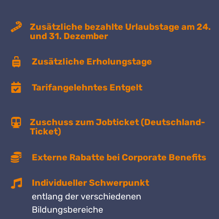
Zusätzliche bezahlte Urlaubstage am 24.
und 31. Dezember
Zusätzliche Erholungstage
Tarifangelehntes Entgelt
Zuschuss zum Jobticket (Deutschland-
Ticket)
Externe Rabatte bei Corporate Benefits
Individueller Schwerpunkt
entlang der verschiedenen
Bildungsbereiche