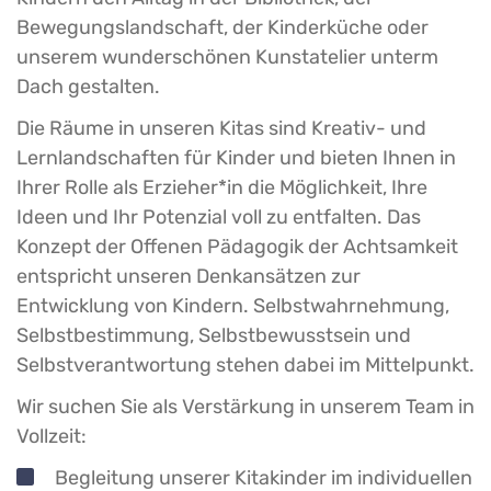
Bewegungslandschaft, der Kinderküche oder
unserem wunderschönen Kunstatelier unterm
Dach gestalten.
Die Räume in unseren Kitas sind Kreativ- und
Lernlandschaften für Kinder und bieten Ihnen in
Ihrer Rolle als Erzieher*in die Möglichkeit, Ihre
Ideen und Ihr Potenzial voll zu entfalten. Das
Konzept der Offenen Pädagogik der Achtsamkeit
entspricht unseren Denkansätzen zur
Entwicklung von Kindern. Selbstwahrnehmung,
Selbstbestimmung, Selbstbewusstsein und
Selbstverantwortung stehen dabei im Mittelpunkt.
Wir suchen Sie als Verstärkung in unserem Team in
Vollzeit:
Begleitung unserer Kitakinder im individuellen