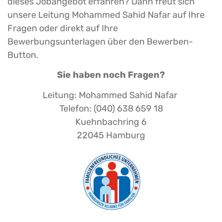
dieses Jobangebot erfahren? Dann freut sich
unsere Leitung Mohammed Sahid Nafar auf Ihre
Fragen oder direkt auf Ihre
Bewerbungsunterlagen über den Bewerben-
Button.
Sie haben noch Fragen?
Leitung: Mohammed Sahid Nafar
Telefon: (040) 638 659 18
Kuehnbachring 6
22045 Hamburg