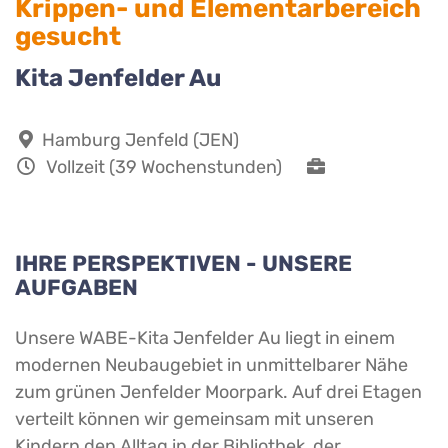
Krippen- und Elementarbereich
gesucht
Kita Jenfelder Au
Hamburg Jenfeld (JEN)
Vollzeit (39 Wochenstunden)
IHRE PERSPEKTIVEN - UNSERE
AUFGABEN
Unsere WABE-Kita Jenfelder Au liegt in einem
modernen Neubaugebiet in unmittelbarer Nähe
zum grünen Jenfelder Moorpark. Auf drei Etagen
verteilt können wir gemeinsam mit unseren
Kindern den Alltag in der Bibliothek, der