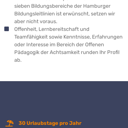
sieben Bildungsbereiche der Hamburger 
Bildungsleitlinien ist erwünscht, setzen wir 
aber nicht voraus.
Offenheit, Lernbereitschaft und
Teamfähigkeit sowie Kenntnisse, Erfahrungen
oder Interesse im Bereich der Offenen
Pädagogik der Achtsamkeit runden Ihr Profil
ab.
IHRE BENEFITS – UNSER KÖNNEN
30 Urlaubstage pro Jahr