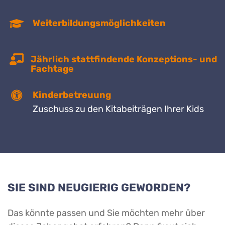
Weiterbildungsmöglichkeiten
Jährlich stattfindende Konzeptions- und
Fachtage
Kinderbetreuung
Zuschuss zu den Kitabeiträgen Ihrer Kids
SIE SIND NEUGIERIG GEWORDEN?
Das könnte passen und Sie möchten mehr über