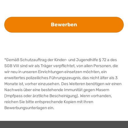
Bewerben
*Gemäß Schutzauftrag der Kinder- und Jugendhilfe § 72 a des
SGB VIII sind wir als Träger verpflichtet, von allen Personen, die
wir neu in unseren Einrichtungen einsetzen möchten, ein
erweitertes polizeiliches Führungszeugnis, das nicht älter als 3
Monate ist, vorher einzusehen. Des Weiteren benötigen wir einen
Nachweis über eine bestehende Immunität gegen Masern
(Impfpass oder ärztliche Bescheinigung). Wenn vorhanden,
reichen Sie bitte entsprechende Kopien mit Ihren
Bewerbungsunterlagen ein.