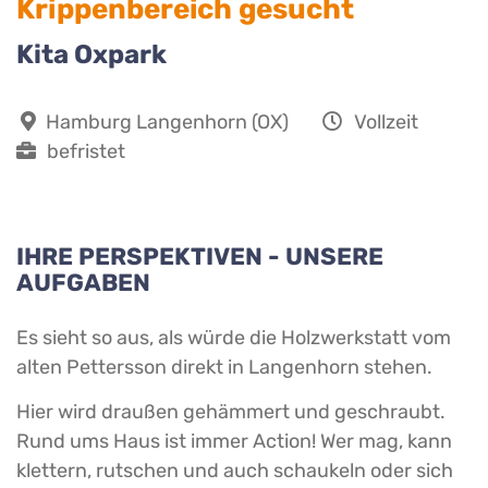
Krippenbereich gesucht
Kita Oxpark
Hamburg Langenhorn (OX)
Vollzeit
befristet
IHRE PERSPEKTIVEN - UNSERE
AUFGABEN
Es sieht so aus, als würde die Holzwerkstatt vom
alten Pettersson direkt in Langenhorn stehen.
Hier wird draußen gehämmert und geschraubt.
Rund ums Haus ist immer Action! Wer mag, kann
klettern, rutschen und auch schaukeln oder sich