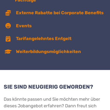
Externe Rabatte bei Corporate Benefits
Events
Tarifangelehntes Entgelt
Weiterbildungsmöglichkeiten
SIE SIND NEUGIERIG GEWORDEN?
Das könnte passen und Sie möchten mehr über
dieses Jobangebot erfahren? Dann freut sich