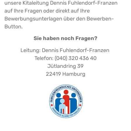
unsere Kitaleitung Dennis Fuhlendorf-Franzen
auf Ihre Fragen oder direkt auf Ihre
Bewerbungsunterlagen über den Bewerben-
Button.
Sie haben noch Fragen?
Leitung: Dennis Fuhlendorf-Franzen
Telefon: (040) 320 436 40
Jütlandring 39
22419 Hamburg