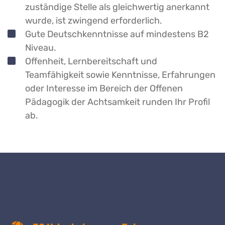
zuständige Stelle als gleichwertig anerkannt
wurde, ist zwingend erforderlich.
Gute Deutschkenntnisse auf mindestens B2
Niveau.
Offenheit, Lernbereitschaft und
Teamfähigkeit sowie Kenntnisse, Erfahrungen
oder Interesse im Bereich der Offenen
Pädagogik der Achtsamkeit runden Ihr Profil
ab.
IHRE BENEFITS – UNSER KÖNNEN