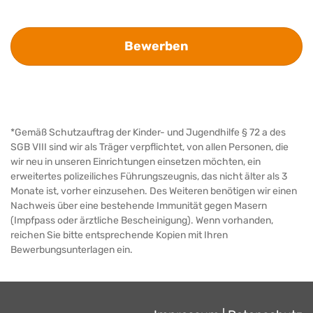
Bewerben
*Gemäß Schutzauftrag der Kinder- und Jugendhilfe § 72 a des
SGB VIII sind wir als Träger verpflichtet, von allen Personen, die
wir neu in unseren Einrichtungen einsetzen möchten, ein
erweitertes polizeiliches Führungszeugnis, das nicht älter als 3
Monate ist, vorher einzusehen. Des Weiteren benötigen wir einen
Nachweis über eine bestehende Immunität gegen Masern
(Impfpass oder ärztliche Bescheinigung). Wenn vorhanden,
reichen Sie bitte entsprechende Kopien mit Ihren
Bewerbungsunterlagen ein.