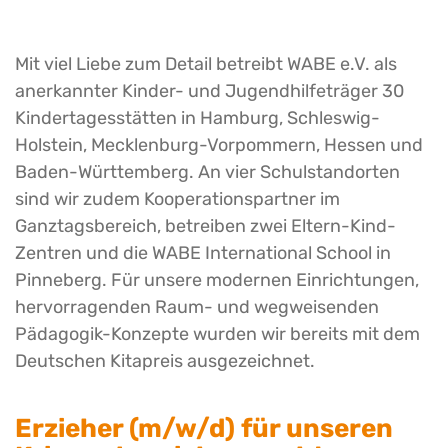
Mit viel Liebe zum Detail betreibt WABE e.V. als
anerkannter Kinder- und Jugendhilfeträger 30
Kindertagesstätten in Hamburg, Schleswig-
Holstein, Mecklenburg-Vorpommern, Hessen und
Baden-Württemberg. An vier Schulstandorten
sind wir zudem Kooperationspartner im
Ganztagsbereich, betreiben zwei Eltern-Kind-
Zentren und die WABE International School in
Pinneberg. Für unsere modernen Einrichtungen,
hervorragenden Raum- und wegweisenden
Pädagogik-Konzepte wurden wir bereits mit dem
Deutschen Kitapreis ausgezeichnet.
Erzieher (m/w/d) für unseren