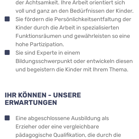
der Achtsamkeit. Ihre Arbeit orientiert sich
voll und ganz an den Bedürfnissen der Kinder.
Sie fördern die Persönlichkeitsentfaltung der
Kinder durch die Arbeit in spezialisierten
Funktionsräumen und gewährleisten so eine
hohe Partizipation.
Sie sind Experte in einem
Bildungsschwerpunkt oder entwickeln diesen
und begeistern die Kinder mit Ihrem Thema.
IHR KÖNNEN - UNSERE
ERWARTUNGEN
Eine abgeschlossene Ausbildung als
Erzieher oder eine vergleichbare
pädagogische Qualifikation, die durch die