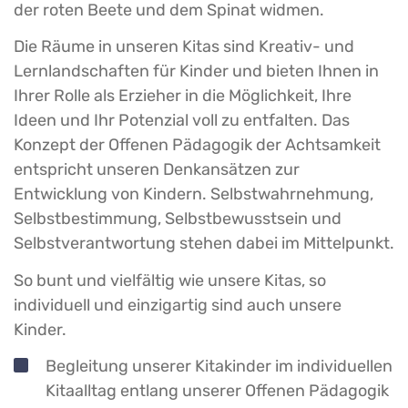
der roten Beete und dem Spinat widmen.
Die Räume in unseren Kitas sind Kreativ- und
Lernlandschaften für Kinder und bieten Ihnen in
Ihrer Rolle als Erzieher in die Möglichkeit, Ihre
Ideen und Ihr Potenzial voll zu entfalten. Das
Konzept der Offenen Pädagogik der Achtsamkeit
entspricht unseren Denkansätzen zur
Entwicklung von Kindern. Selbstwahrnehmung,
Selbstbestimmung, Selbstbewusstsein und
Selbstverantwortung stehen dabei im Mittelpunkt.
So bunt und vielfältig wie unsere Kitas, so
individuell und einzigartig sind auch unsere
Kinder.
Begleitung unserer Kitakinder im individuellen
Kitaalltag entlang unserer Offenen Pädagogik