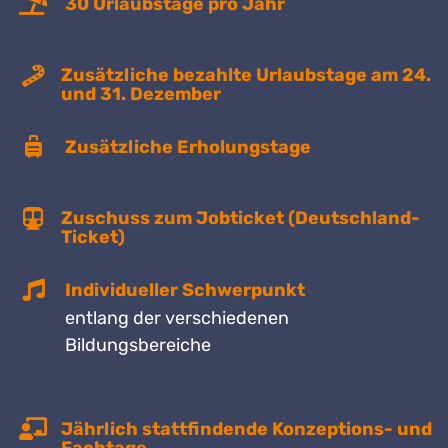
30 Urlaubstage pro Jahr
Zusätzliche bezahlte Urlaubstage am 24.
und 31. Dezember
Zusätzliche Erholungstage
Zuschuss zum Jobticket (Deutschland-
Ticket)
Individueller Schwerpunkt
entlang der verschiedenen
Bildungsbereiche
Jährlich stattfindende Konzeptions- und
Fachtage