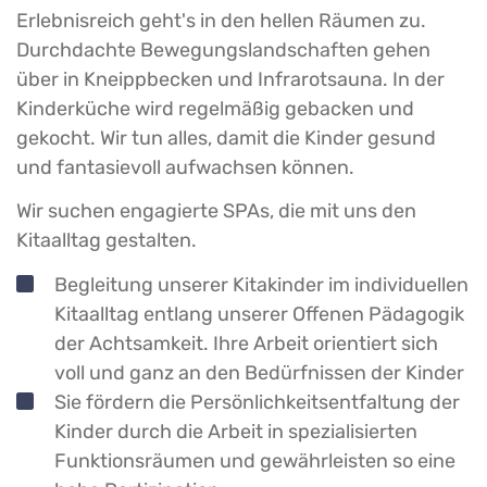
Erlebnisreich geht's in den hellen Räumen zu.
Durchdachte Bewegungslandschaften gehen
über in Kneippbecken und Infrarotsauna. In der
Kinderküche wird regelmäßig gebacken und
gekocht. Wir tun alles, damit die Kinder gesund
und fantasievoll aufwachsen können.
Wir suchen engagierte SPAs, die mit uns den
Kitaalltag gestalten.
Begleitung unserer Kitakinder im individuellen
Kitaalltag entlang unserer Offenen Pädagogik
der Achtsamkeit. Ihre Arbeit orientiert sich
voll und ganz an den Bedürfnissen der Kinder
Sie fördern die Persönlichkeitsentfaltung der
Kinder durch die Arbeit in spezialisierten
Funktionsräumen und gewährleisten so eine