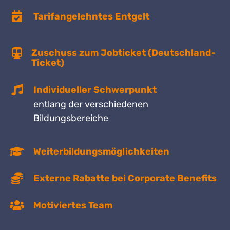
Tarifangelehntes Entgelt
Zuschuss zum Jobticket (Deutschland-
Ticket)
Individueller Schwerpunkt
entlang der verschiedenen
Bildungsbereiche
Weiterbildungsmöglichkeiten
Externe Rabatte bei Corporate Benefits
Motiviertes Team