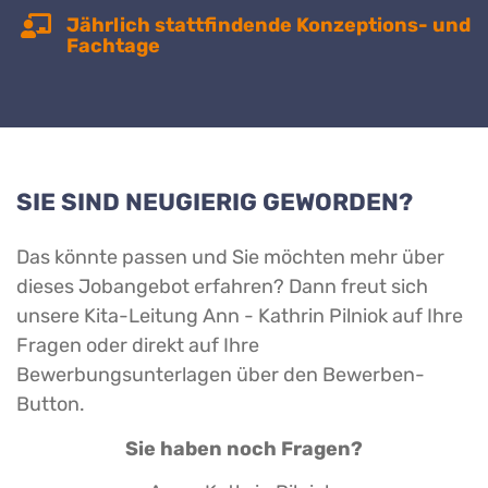
Jährlich stattfindende Konzeptions- und
Fachtage
SIE SIND NEUGIERIG GEWORDEN?
Das könnte passen und Sie möchten mehr über
dieses Jobangebot erfahren? Dann freut sich
unsere Kita-Leitung Ann - Kathrin Pilniok auf Ihre
Fragen oder direkt auf Ihre
Bewerbungsunterlagen über den Bewerben-
Button.
Sie haben noch Fragen?