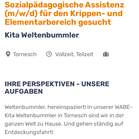
Sozialpädagogische Assistenz
(m/w/d) für den Krippen- und
Elementarbereich gesucht
Kita Weltenbummler
Tornesch
Vollzeit, Teilzeit
IHRE PERSPEKTIVEN - UNSERE
AUFGABEN
Weltenbummler, hereinspaziert! In unserer WABE-
Kita Weltenbummler in Tornesch sind wir in der
ganzen Welt zu Hause. Und gehen ständig auf
Entdeckungsfahrt!