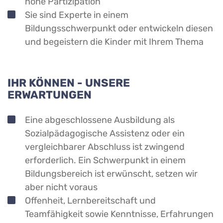
hohe Partizipation
Sie sind Experte in einem
Bildungsschwerpunkt oder entwickeln diesen
und begeistern die Kinder mit Ihrem Thema
IHR KÖNNEN - UNSERE
ERWARTUNGEN
Eine abgeschlossene Ausbildung als
Sozialpädagogische Assistenz oder ein
vergleichbarer Abschluss ist zwingend
erforderlich. Ein Schwerpunkt in einem
Bildungsbereich ist erwünscht, setzen wir
aber nicht voraus
Offenheit, Lernbereitschaft und
Teamfähigkeit sowie Kenntnisse, Erfahrungen