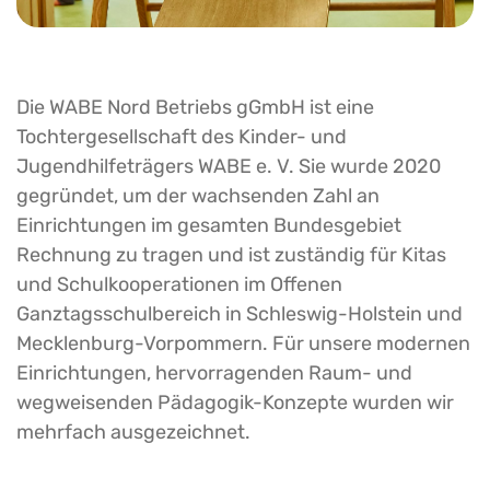
Die WABE Nord Betriebs gGmbH ist eine
Tochtergesellschaft des Kinder- und
Jugendhilfeträgers WABE e. V. Sie wurde 2020
gegründet, um der wachsenden Zahl an
Einrichtungen im gesamten Bundesgebiet
Rechnung zu tragen und ist zuständig für Kitas
und Schulkooperationen im Offenen
Ganztagsschulbereich in Schleswig-Holstein und
Mecklenburg-Vorpommern. Für unsere modernen
Einrichtungen, hervorragenden Raum- und
wegweisenden Pädagogik-Konzepte wurden wir
mehrfach ausgezeichnet.