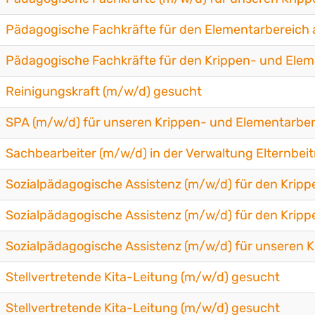
Pädagogische Fachkräfte für den Elementarbereich a
Pädagogische Fachkräfte für den Krippen- und Ele
Reinigungskraft (m/w/d) gesucht
SPA (m/w/d) für unseren Krippen- und Elementarbe
Sachbearbeiter (m/w/d) in der Verwaltung Elternb
Sozialpädagogische Assistenz (m/w/d) für den Krip
Sozialpädagogische Assistenz (m/w/d) für den Krip
Sozialpädagogische Assistenz (m/w/d) für unseren 
Stellvertretende Kita-Leitung (m/w/d) gesucht
Stellvertretende Kita-Leitung (m/w/d) gesucht