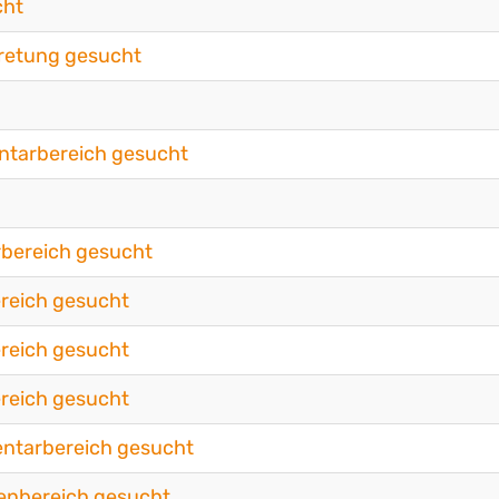
cht
tretung gesucht
ntarbereich gesucht
rbereich gesucht
reich gesucht
reich gesucht
reich gesucht
entarbereich gesucht
penbereich gesucht