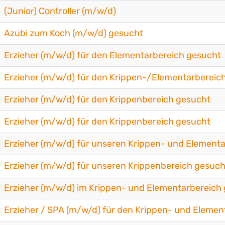
(Junior) Controller (m/w/d)
Azubi zum Koch (m/w/d) gesucht
Erzieher (m/w/d) für den Elementarbereich gesucht
Erzieher (m/w/d) für den Krippen-/Elementarbereic
Erzieher (m/w/d) für den Krippenbereich gesucht
Erzieher (m/w/d) für den Krippenbereich gesucht
Erzieher (m/w/d) für unseren Krippen- und Element
Erzieher (m/w/d) für unseren Krippenbereich gesuch
Erzieher (m/w/d) im Krippen- und Elementarbereich
Erzieher / SPA (m/w/d) für den Krippen- und Elemen